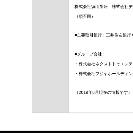
株式会社須山歯研、株式会社デ
（順不同）
■主要取引銀行：三井住友銀行
■グループ会社：
・株式会社ネクストトゥエンテ
・株式会社フジヤホールディン
（2019年6月現在の情報です）