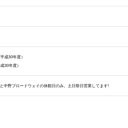
平成30年度）
成30年度）
みはお正月と中野ブロードウェイの休館日のみ。土日祭日営業してます!