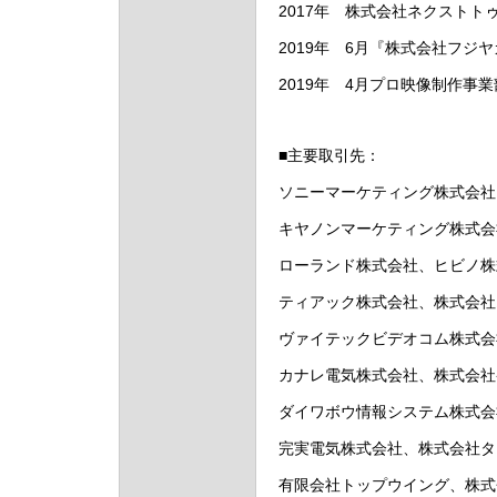
2017年 株式会社ネクスト
2019年 6月『株式会社フ
2019年 4月プロ映像制作事
■主要取引先：
ソニーマーケティング株式会社
キヤノンマーケティング株式会
ローランド株式会社、ヒビノ株
ティアック株式会社、株式会社
ヴァイテックビデオコム株式会
カナレ電気株式会社、株式会社
ダイワボウ情報システム株式会
完実電気株式会社、株式会社タ
有限会社トップウイング、株式