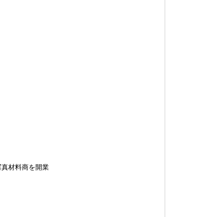
写真材料商を開業