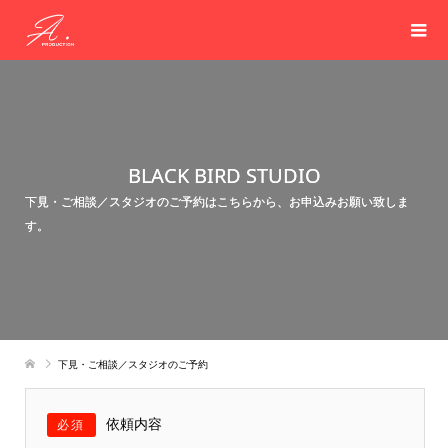
BLACK BIRD STUDIO
下見・ご相談／スタジオのご予約はこちらから、お申込みお願い致しま
す。
下見・ご相談／スタジオのご予約
依頼内容
必須