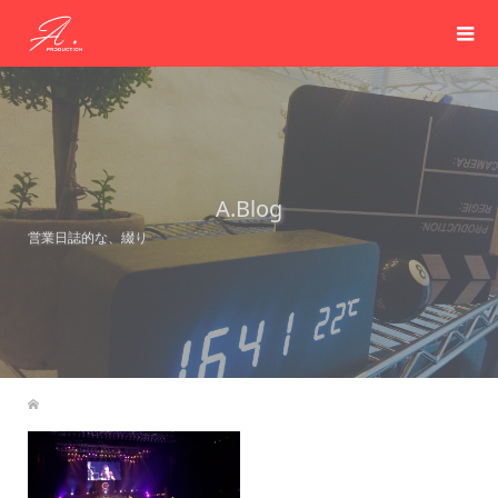
A.Blog
営業日誌的な、綴り