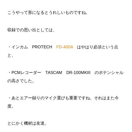
こうやって形になるとうれしいものですね。
収録での思い出としては、
・インカム PROTECH
FD-400A
はやはり必須という点
と、
・PCMレコーダー TASCAM DR-100MKIII のポテンシャル
の高さでした。
・あとエアー録りのマイク選びも重要ですね。それはまた今
度。
とにかく機材は友達。