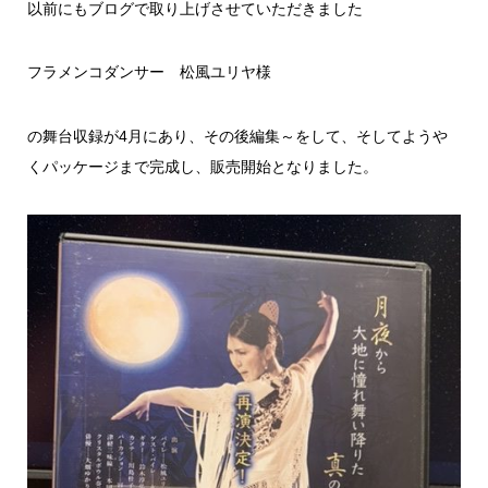
以前にもブログで取り上げさせていただきました
フラメンコダンサー 松風ユリヤ様
の舞台収録が4月にあり、その後編集～をして、そしてようや
くパッケージまで完成し、販売開始となりました。