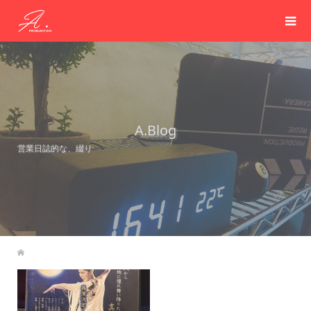
A.Blog
営業日誌的な、綴り