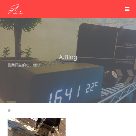
A.Blog
営業日誌的な、綴り