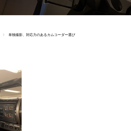
単独撮影、対応力のあるカムコーダー選び