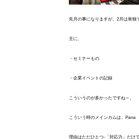
先月の事になりますが、2月は単独
主に、
・セミナーもの
・企業イベントの記録
こういうのが多かったですね～。
こういう時のメインカムは、Pana 
理由はただひとつ-「対応力」だけ