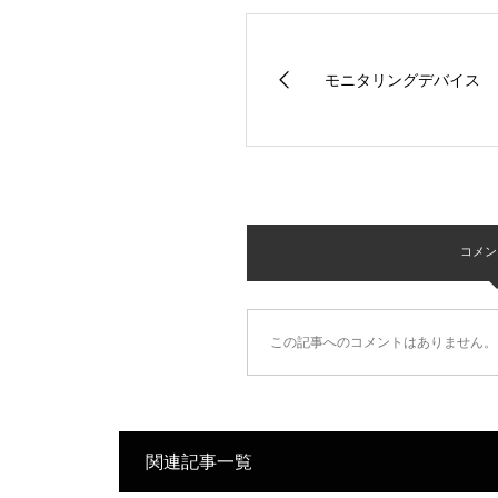
モニタリングデバイス
コメント 
この記事へのコメントはありません。
関連記事一覧