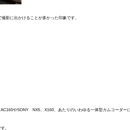
で撮影に出かけることが多かった印象です。
AC160やSONY NX5、X160、あたりのいわゆる一体型カムコーダ
です。