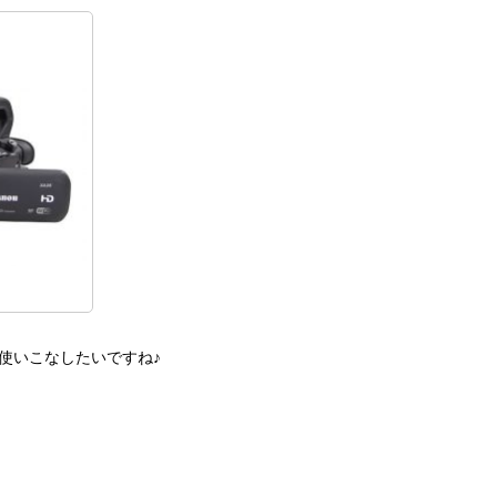
使いこなしたいですね♪