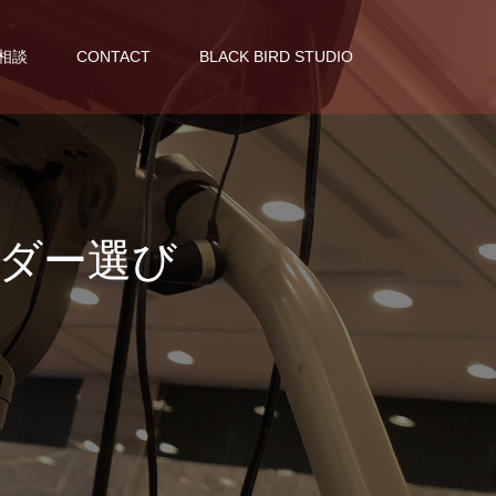
相談
CONTACT
BLACK BIRD STUDIO
ダー選び